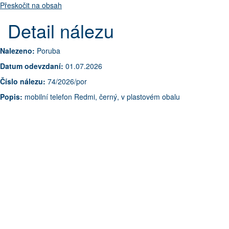
Přeskočit na obsah
Detail nálezu
Nalezeno:
Poruba
Datum odevzdaní:
01.07.2026
Číslo nálezu:
74/2026/por
Popis:
mobilní telefon Redmi, černý, v plastovém obalu