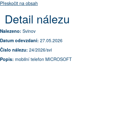
Přeskočit na obsah
Detail nálezu
Nalezeno:
Svinov
Datum odevzdaní:
27.05.2026
Číslo nálezu:
24/2026/svi
Popis:
mobilní telefon MICROSOFT